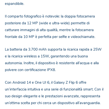
espandibile.
Il comparto fotografico è notevole: la doppia fotocamera
posteriore da 12 MP (wide e ultra-wide) permette di
catturare immagini di alta qualità, mentre la fotocamera
frontale da 10 MP è perfetta per selfie e videochiamate.
La batteria da 3.700 mAh supporta la ricarica rapida a 25W
e la ricarica wireless a 15W, garantendo una buona
autonomia. Inoltre, il dispositivo è resistente all’acqua e alla
polvere con certificazione IPX8.
Con Android 14 e One UI 6, il Galaxy Z Flip 6 offre
un’interfaccia intuitiva e una serie di funzionalità smart. Con il
suo design elegante e le prestazioni avanzate, rappresenta
un’ottima scelta per chi cerca un dispositivo all’avanguardia.