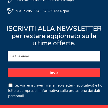
Via Toledo, 374 - 375 80133 Napoli
ISCRIVITI ALLA NEWSLETTER
per restare aggiornato sulle
ultime offerte.
Sì, vorrei iscrivermi alla newsletter (facoltativo) e ho
letto e compreso l'informativa sulla
protezione dei dati
personali
.