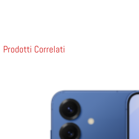
Prodotti Correlati